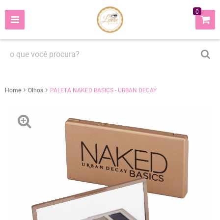
0
Home
Olhos
PALETA NAKED BASICS - URBAN DECAY