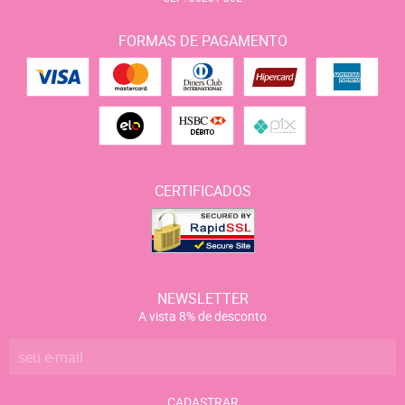
FORMAS DE PAGAMENTO
CERTIFICADOS
NEWSLETTER
A vista 8% de desconto
CADASTRAR