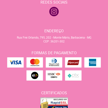
REDES SOCIAIS
ENDEREÇO
Rua Frei Orlando, 795, 202
-
Monte Mário, Barbacena
-
MG
CEP: 36201-302
FORMAS DE PAGAMENTO
CERTIFICADOS