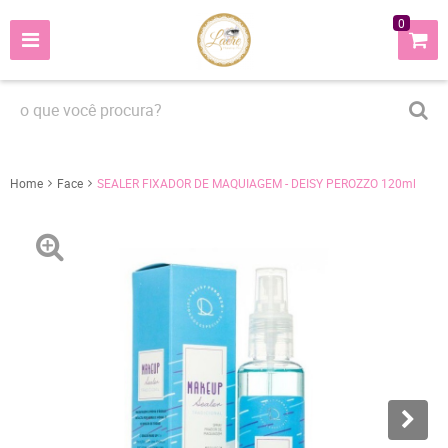
0
Home
Face
SEALER FIXADOR DE MAQUIAGEM - DEISY PEROZZO 120ml