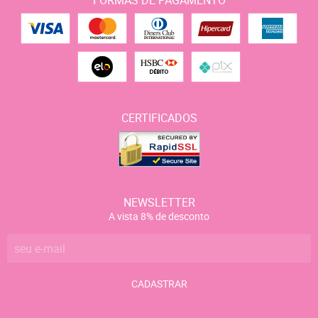
CERTIFICADOS
NEWSLETTER
A vista 8% de desconto
CADASTRAR