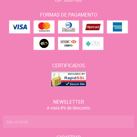
FORMAS DE PAGAMENTO
CERTIFICADOS
NEWSLETTER
A vista 8% de desconto
CADASTRAR