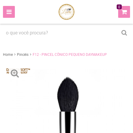
0
Home
Pincéis
F12 - PINCEL CÔNICO PEQUENO DAYMAKEUP