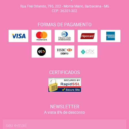
Rua Frei Orlando, 795, 202
-
Monte Mário, Barbacena
-
MG
CEP: 36201-302
FORMAS DE PAGAMENTO
CERTIFICADOS
NEWSLETTER
A vista 8% de desconto