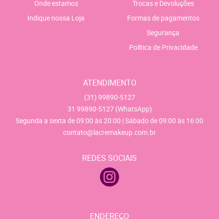
Onde estamos
Trocas e Devoluções
Indique nossa Loja
Formas de pagamentos
Segurança
Política de Privacidade
ATENDIMENTO
(31)
99890-5127
31
99890-5127
(WhatsApp)
Segunda a sexta de 09:00 às 20:00 | Sábado de 09:00 às 16:00
contato@lacremakeup.com.br
REDES SOCIAIS
ENDEREÇO