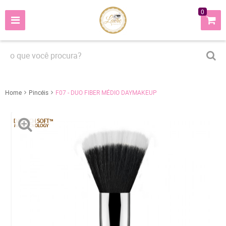
0
Home
Pincéis
F07 - DUO FIBER MÉDIO DAYMAKEUP