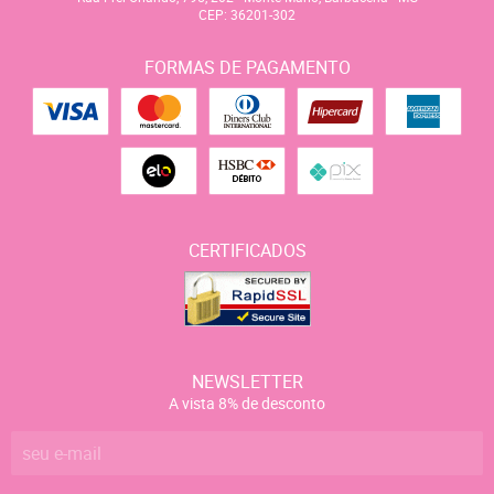
CEP: 36201-302
FORMAS DE PAGAMENTO
CERTIFICADOS
NEWSLETTER
A vista 8% de desconto