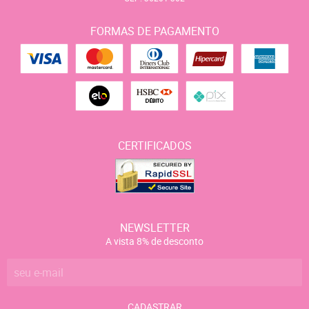
FORMAS DE PAGAMENTO
CERTIFICADOS
NEWSLETTER
A vista 8% de desconto
CADASTRAR