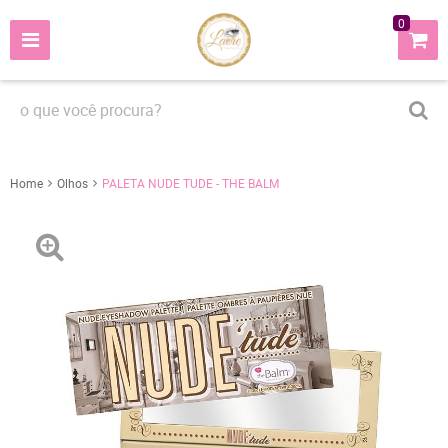
0
Home
Olhos
PALETA NUDE TUDE - THE BALM