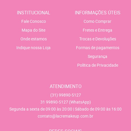
INSTITUCIONAL
INFORMAÇÕES ÚTEIS
Fale Conosco
Como Comprar
Mapa do Site
Fretes e Entrega
Onde estamos
Trocas e Devoluções
Indique nossa Loja
Formas de pagamentos
Segurança
Política de Privacidade
ATENDIMENTO
(31)
99890-5127
31
99890-5127
(WhatsApp)
Segunda a sexta de 09:00 às 20:00 | Sábado de 09:00 às 16:00
contato@lacremakeup.com.br