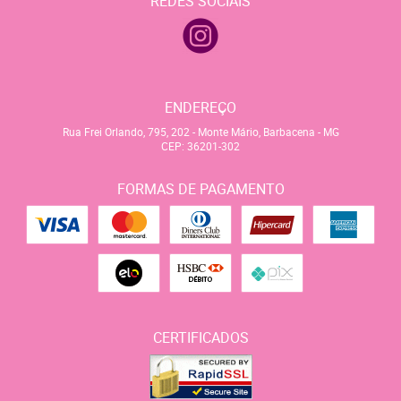
REDES SOCIAIS
ENDEREÇO
Rua Frei Orlando, 795, 202
-
Monte Mário, Barbacena
-
MG
CEP: 36201-302
FORMAS DE PAGAMENTO
CERTIFICADOS