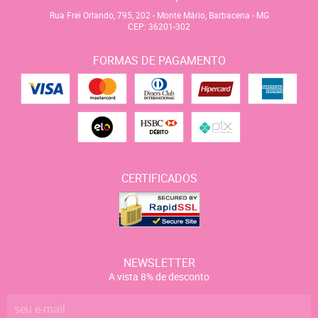
Rua Frei Orlando, 795, 202
-
Monte Mário, Barbacena
-
MG
CEP: 36201-302
FORMAS DE PAGAMENTO
CERTIFICADOS
NEWSLETTER
A vista 8% de desconto