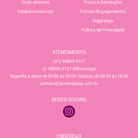
Onde estamos
Trocas e Devoluções
Indique nossa Loja
Formas de pagamentos
Segurança
Política de Privacidade
ATENDIMENTO
(31)
99890-5127
31
99890-5127
(WhatsApp)
Segunda a sexta de 09:00 às 20:00 | Sábado de 09:00 às 16:00
contato@lacremakeup.com.br
REDES SOCIAIS
ENDEREÇO