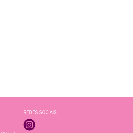
REDES SOCIAIS