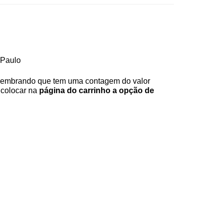
 Paulo
Lembrando que tem uma contagem do valor
 colocar na
página do carrinho a opção de