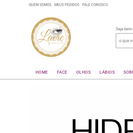
QUEM SOMOS
MEUS PEDIDOS
FALE CONOSCO
Seja bem-
HOME
FACE
OLHOS
LÁBIOS
SOB