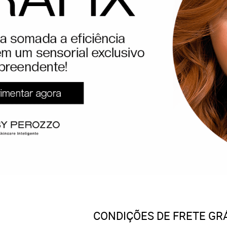
CONDIÇÕES DE FRETE GR