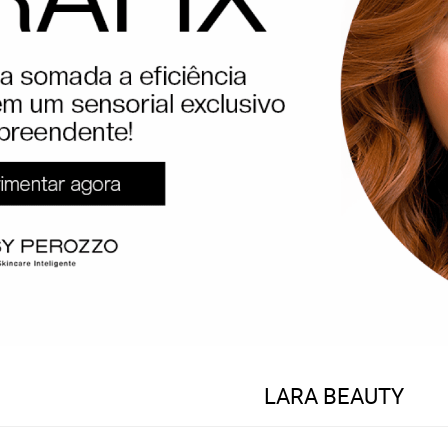
LARA BEAUTY