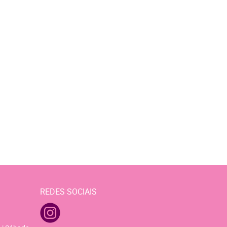
REDES SOCIAIS