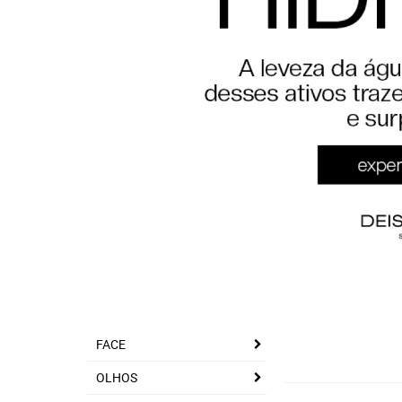
FACE
OLHOS