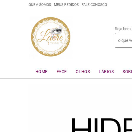
QUEM SOMOS
MEUS PEDIDOS
FALE CONOSCO
Seja bem-
HOME
FACE
OLHOS
LÁBIOS
SOB