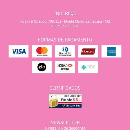
ENDEREÇO
Rua Frei Orlando, 795, 202
-
Monte Mário, Barbacena
-
MG
CEP: 36201-302
FORMAS DE PAGAMENTO
CERTIFICADOS
NEWSLETTER
A vista 8% de desconto