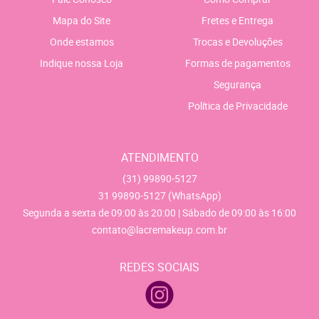
Mapa do Site
Fretes e Entrega
Onde estamos
Trocas e Devoluções
Indique nossa Loja
Formas de pagamentos
Segurança
Política de Privacidade
ATENDIMENTO
(31)
99890-5127
31
99890-5127
(WhatsApp)
Segunda a sexta de 09:00 às 20:00 | Sábado de 09:00 às 16:00
contato@lacremakeup.com.br
REDES SOCIAIS