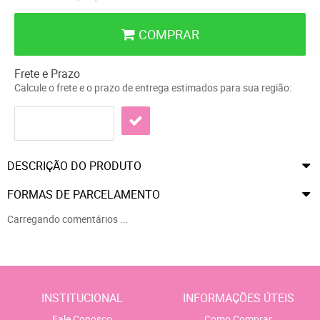
COMPRAR
Frete e Prazo
Calcule o frete e o prazo de entrega estimados para sua região:
DESCRIÇÃO DO PRODUTO
FORMAS DE PARCELAMENTO
Carregando comentários ...
INSTITUCIONAL
INFORMAÇÕES ÚTEIS
Fale Conosco
Como Comprar