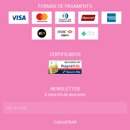
FORMAS DE PAGAMENTO
CERTIFICADOS
NEWSLETTER
A vista 8% de desconto
CADASTRAR