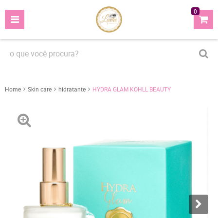
0
Home
Skin care
hidratante
HYDRA GLAM KOHLL BEAUTY