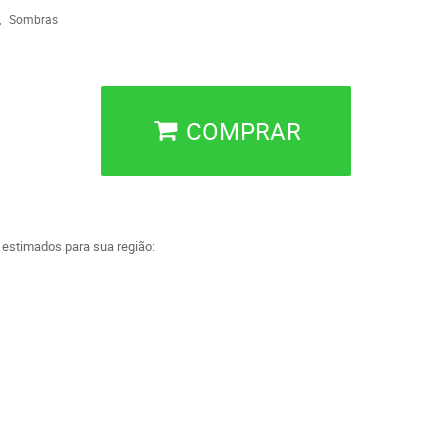
Sombras
COMPRAR
a estimados para sua região: