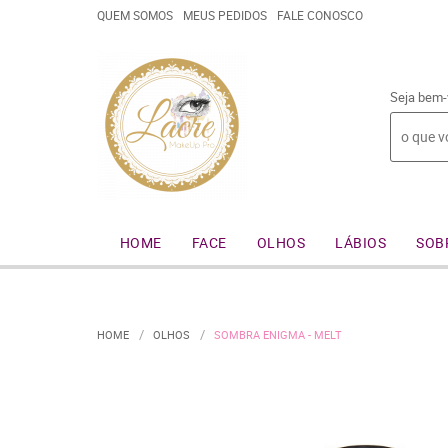
QUEM SOMOS
MEUS PEDIDOS
FALE CONOSCO
Seja bem-
HOME
FACE
OLHOS
LÁBIOS
SOB
HOME
OLHOS
SOMBRA ENIGMA - MELT