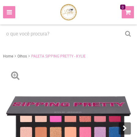
0
Home
Olhos
PALETA SIPPING PRETTY - KYLIE