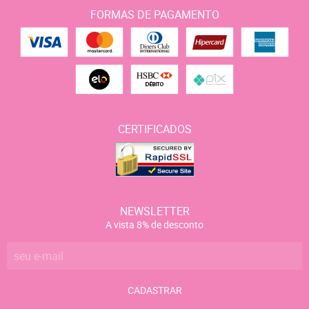
FORMAS DE PAGAMENTO
CERTIFICADOS
NEWSLETTER
A vista 8% de desconto
CADASTRAR