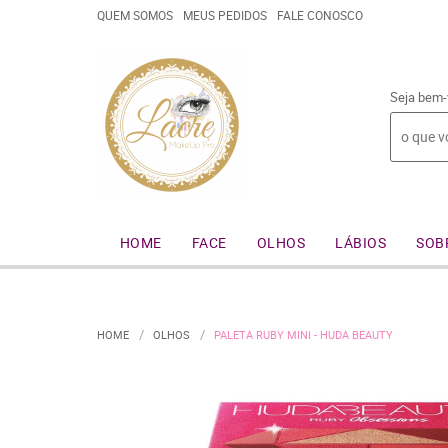
QUEM SOMOS
MEUS PEDIDOS
FALE CONOSCO
Seja bem-
HOME
FACE
OLHOS
LÁBIOS
SOB
HOME
OLHOS
PALETA RUBY MINI - HUDA BEAUTY