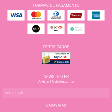
FORMAS DE PAGAMENTO
CERTIFICADOS
NEWSLETTER
A vista 8% de desconto
CADASTRAR