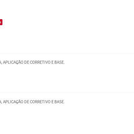
o
e
 APLICAÇÃO DE CORRETIVO E BASE.
 APLICAÇÃO DE CORRETIVO E BASE.