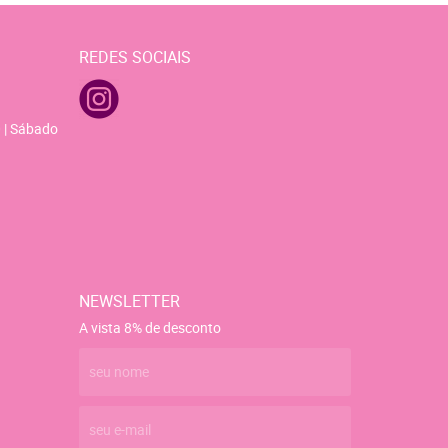
REDES SOCIAIS
 | Sábado
NEWSLETTER
A vista 8% de desconto