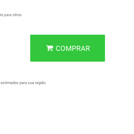
is para olhos
COMPRAR
a estimados para sua região: