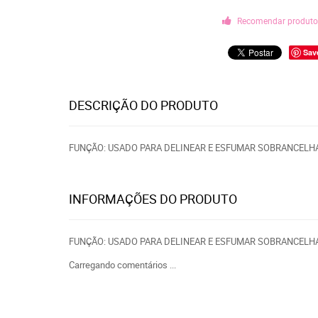
Recomendar produt
Sav
DESCRIÇÃO DO PRODUTO
FUNÇÃO: USADO PARA DELINEAR E ESFUMAR SOBRANCELHA,
INFORMAÇÕES DO PRODUTO
FUNÇÃO: USADO PARA DELINEAR E ESFUMAR SOBRANCELHA,
Carregando comentários ...