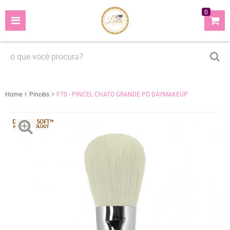
0
Home
Pincéis
F70 - PINCEL CHATO GRANDE PÓ DAYMAKEUP