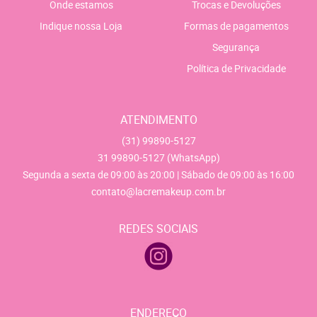
Onde estamos
Trocas e Devoluções
Indique nossa Loja
Formas de pagamentos
Segurança
Política de Privacidade
ATENDIMENTO
(31)
99890-5127
31
99890-5127
(WhatsApp)
Segunda a sexta de 09:00 às 20:00 | Sábado de 09:00 às 16:00
contato@lacremakeup.com.br
REDES SOCIAIS
ENDEREÇO