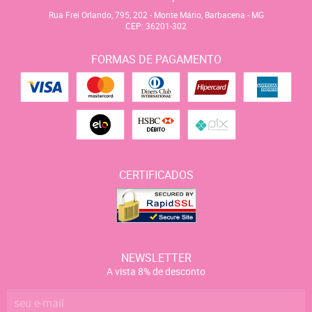
Rua Frei Orlando, 795, 202
-
Monte Mário, Barbacena
-
MG
CEP: 36201-302
FORMAS DE PAGAMENTO
CERTIFICADOS
NEWSLETTER
A vista 8% de desconto