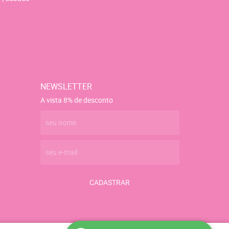
NEWSLETTER
A vista 8% de desconto
CADASTRAR