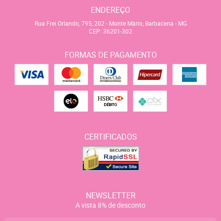
ENDEREÇO
Rua Frei Orlando, 795, 202
-
Monte Mário, Barbacena
-
MG
CEP: 36201-302
FORMAS DE PAGAMENTO
CERTIFICADOS
NEWSLETTER
A vista 8% de desconto