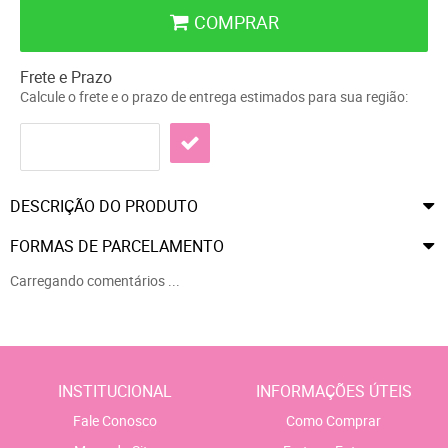
COMPRAR
Frete e Prazo
Calcule o frete e o prazo de entrega estimados para sua região:
DESCRIÇÃO DO PRODUTO
FORMAS DE PARCELAMENTO
Carregando comentários ...
INSTITUCIONAL
INFORMAÇÕES ÚTEIS
Fale Conosco
Como Comprar