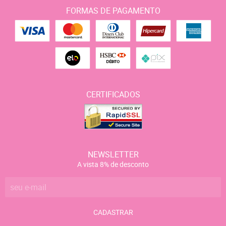
FORMAS DE PAGAMENTO
CERTIFICADOS
NEWSLETTER
A vista 8% de desconto
CADASTRAR