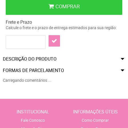
COMPRAR
Frete e Prazo
Calcule o frete e o prazo de entrega estimados para sua região:
DESCRIÇÃO DO PRODUTO
FORMAS DE PARCELAMENTO
Carregando comentários ...
INSTITUCIONAL
INFORMAÇÕES ÚTEIS
Fale Conosco
Como Comprar