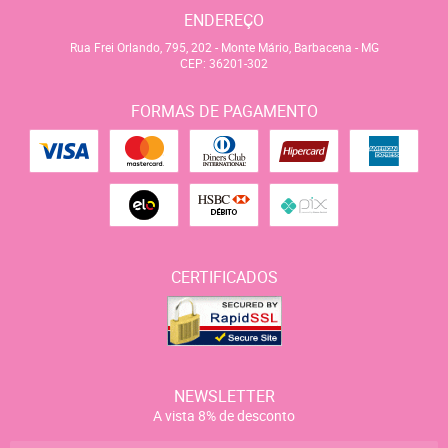
ENDEREÇO
Rua Frei Orlando, 795, 202
-
Monte Mário, Barbacena
-
MG
CEP: 36201-302
FORMAS DE PAGAMENTO
CERTIFICADOS
NEWSLETTER
A vista 8% de desconto