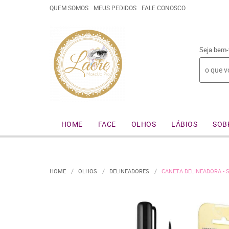
QUEM SOMOS
MEUS PEDIDOS
FALE CONOSCO
Seja bem-
HOME
FACE
OLHOS
LÁBIOS
SOB
HOME
OLHOS
DELINEADORES
CANETA DELINEADORA -