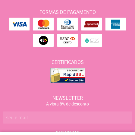
FORMAS DE PAGAMENTO
CERTIFICADOS
NEWSLETTER
A vista 8% de desconto
CADASTRAR