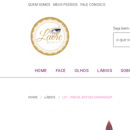
QUEM SOMOS
MEUS PEDIDOS
FALE CONOSCO
Seja bem-
HOME
FACE
OLHOS
LÁBIOS
SOB
HOME
LÁBIOS
L01 - PINCEL BATOM DAYMAKEUP