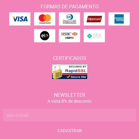
FORMAS DE PAGAMENTO
CERTIFICADOS
NEWSLETTER
A vista 8% de desconto
CADASTRAR