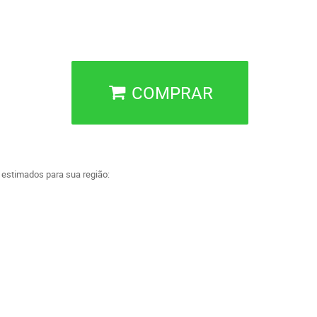
COMPRAR
a estimados para sua região: