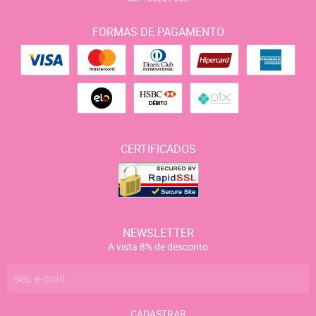
FORMAS DE PAGAMENTO
CERTIFICADOS
NEWSLETTER
A vista 8% de desconto
CADASTRAR