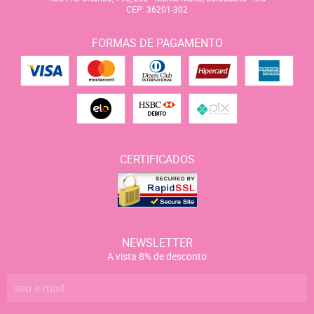
CEP: 36201-302
FORMAS DE PAGAMENTO
CERTIFICADOS
NEWSLETTER
A vista 8% de desconto