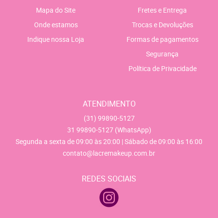
Mapa do Site
Fretes e Entrega
Onde estamos
Trocas e Devoluções
Indique nossa Loja
Formas de pagamentos
Segurança
Política de Privacidade
ATENDIMENTO
(31)
99890-5127
31
99890-5127
(WhatsApp)
Segunda a sexta de 09:00 às 20:00 | Sábado de 09:00 às 16:00
contato@lacremakeup.com.br
REDES SOCIAIS