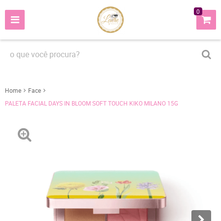
0
Home
Face
PALETA FACIAL DAYS IN BLOOM SOFT TOUCH KIKO MILANO 15G