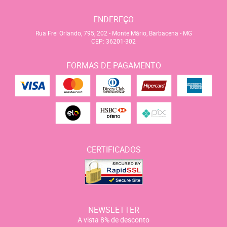
ENDEREÇO
Rua Frei Orlando, 795, 202
-
Monte Mário, Barbacena
-
MG
CEP: 36201-302
FORMAS DE PAGAMENTO
CERTIFICADOS
NEWSLETTER
A vista 8% de desconto