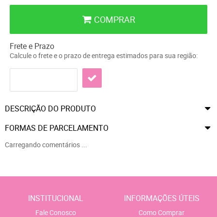
COMPRAR
Frete e Prazo
Calcule o frete e o prazo de entrega estimados para sua região:
DESCRIÇÃO DO PRODUTO
FORMAS DE PARCELAMENTO
Carregando comentários ...
INSTITUCIONAL
INFORMAÇÕES ÚTEIS
Fale Conosco
Como Comprar