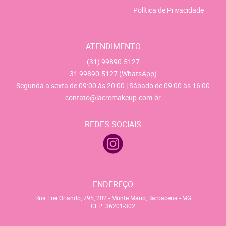
Política de Privacidade
ATENDIMENTO
(31)
99890-5127
31
99890-5127
(WhatsApp)
Segunda a sexta de 09:00 às 20:00 | Sábado de 09:00 às 16:00
contato@lacremakeup.com.br
REDES SOCIAIS
ENDEREÇO
Rua Frei Orlando, 795, 202
-
Monte Mário, Barbacena
-
MG
CEP: 36201-302