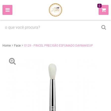
0
Home
Face
O129 - PINCEL PRECISÃO ESFUMADO DAYMAKEUP