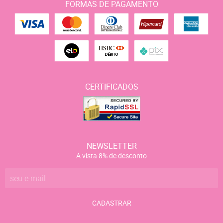
FORMAS DE PAGAMENTO
CERTIFICADOS
NEWSLETTER
A vista 8% de desconto
CADASTRAR