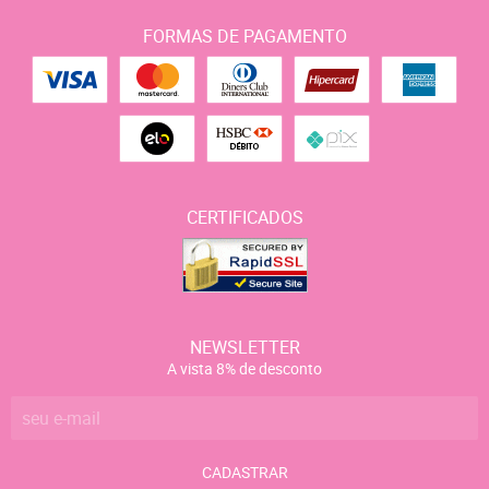
FORMAS DE PAGAMENTO
CERTIFICADOS
NEWSLETTER
A vista 8% de desconto
CADASTRAR