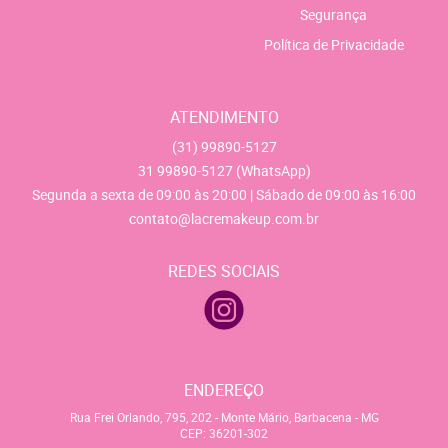
Segurança
Política de Privacidade
ATENDIMENTO
(31)
99890-5127
31
99890-5127
(WhatsApp)
Segunda a sexta de 09:00 às 20:00 | Sábado de 09:00 às 16:00
contato@lacremakeup.com.br
REDES SOCIAIS
ENDEREÇO
Rua Frei Orlando, 795, 202
-
Monte Mário, Barbacena
-
MG
CEP: 36201-302