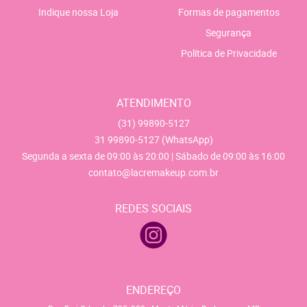
Indique nossa Loja
Formas de pagamentos
Segurança
Política de Privacidade
ATENDIMENTO
(31)
99890-5127
31
99890-5127
(WhatsApp)
Segunda a sexta de 09:00 às 20:00 | Sábado de 09:00 às 16:00
contato@lacremakeup.com.br
REDES SOCIAIS
ENDEREÇO