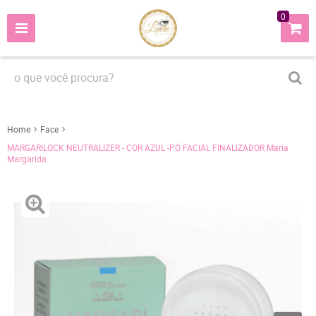
0
Home
Face
MARGARILOCK NEUTRALIZER - COR AZUL -PÓ FACIAL FINALIZADOR Maria
Margarida