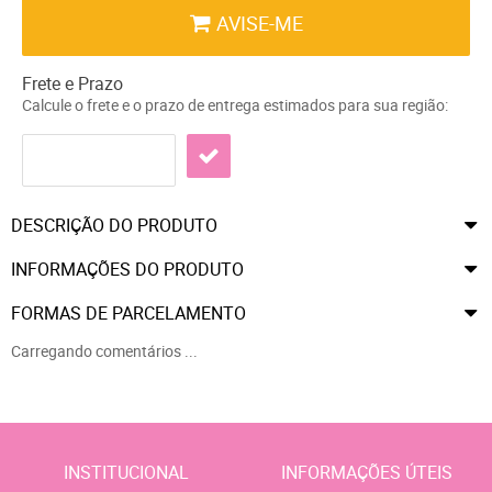
AVISE-ME
Frete e Prazo
Calcule o frete e o prazo de entrega estimados para sua região:
DESCRIÇÃO DO PRODUTO
INFORMAÇÕES DO PRODUTO
FORMAS DE PARCELAMENTO
Carregando comentários ...
INSTITUCIONAL
INFORMAÇÕES ÚTEIS