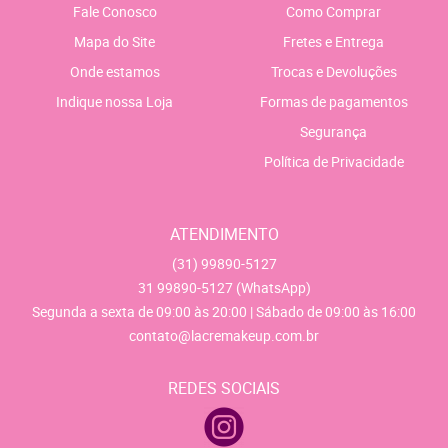
Fale Conosco
Como Comprar
Mapa do Site
Fretes e Entrega
Onde estamos
Trocas e Devoluções
Indique nossa Loja
Formas de pagamentos
Segurança
Política de Privacidade
ATENDIMENTO
(31)
99890-5127
31
99890-5127
(WhatsApp)
Segunda a sexta de 09:00 às 20:00 | Sábado de 09:00 às 16:00
contato@lacremakeup.com.br
REDES SOCIAIS