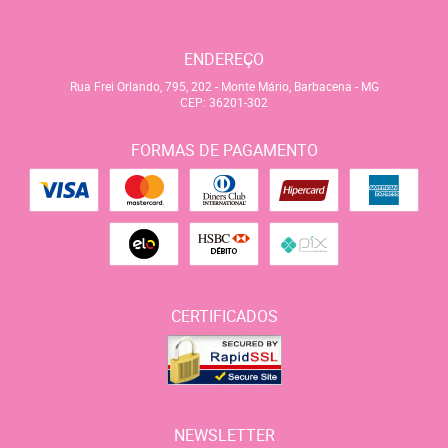
ENDEREÇO
Rua Frei Orlando, 795, 202
-
Monte Mário, Barbacena
-
MG
CEP: 36201-302
FORMAS DE PAGAMENTO
CERTIFICADOS
NEWSLETTER