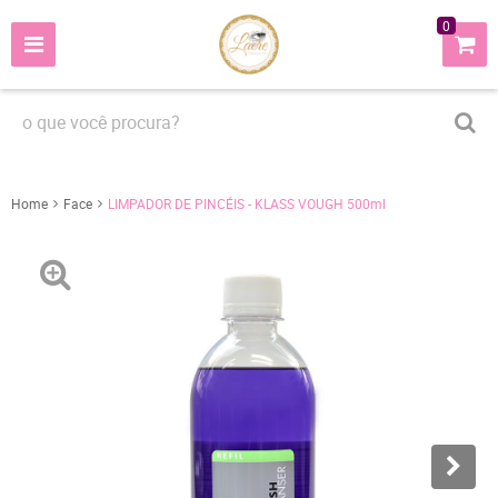
0
Home
Face
LIMPADOR DE PINCÉIS - KLASS VOUGH 500ml