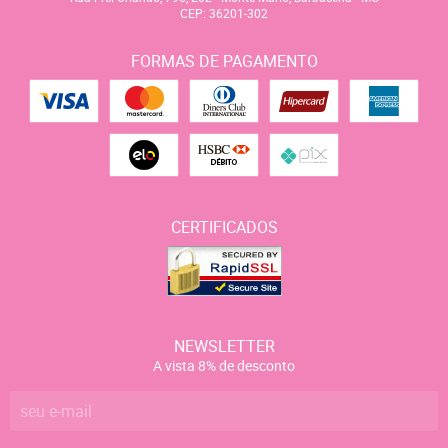
CEP: 36201-302
FORMAS DE PAGAMENTO
CERTIFICADOS
NEWSLETTER
A vista 8% de desconto