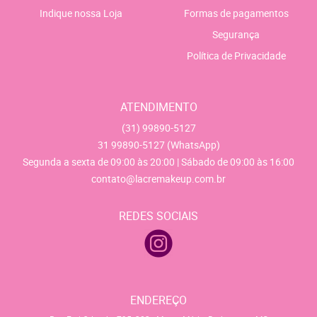
Indique nossa Loja
Formas de pagamentos
Segurança
Política de Privacidade
ATENDIMENTO
(31)
99890-5127
31
99890-5127
(WhatsApp)
Segunda a sexta de 09:00 às 20:00 | Sábado de 09:00 às 16:00
contato@lacremakeup.com.br
REDES SOCIAIS
ENDEREÇO