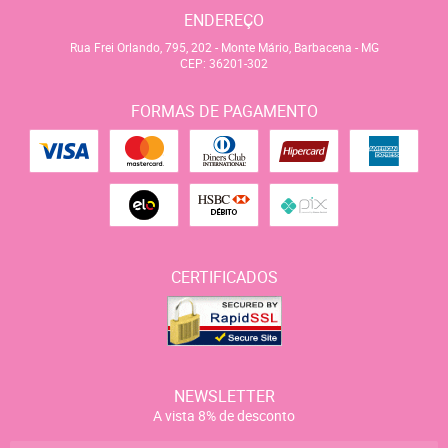
ENDEREÇO
Rua Frei Orlando, 795, 202
-
Monte Mário, Barbacena
-
MG
CEP: 36201-302
FORMAS DE PAGAMENTO
CERTIFICADOS
NEWSLETTER
A vista 8% de desconto