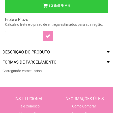
COMPRAR
Frete e Prazo
Calcule o frete e o prazo de entrega estimados para sua região:
DESCRIÇÃO DO PRODUTO
FORMAS DE PARCELAMENTO
Carregando comentários ...
INSTITUCIONAL
INFORMAÇÕES ÚTEIS
Fale Conosco
Como Comprar