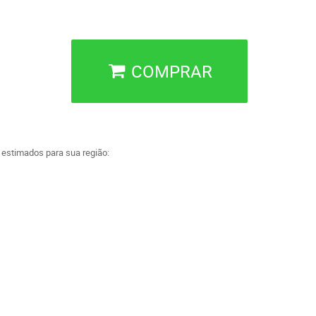
COMPRAR
a estimados para sua região: