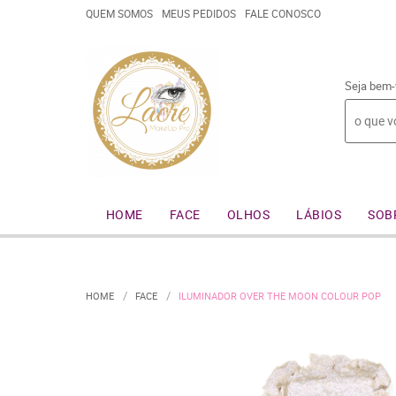
QUEM SOMOS
MEUS PEDIDOS
FALE CONOSCO
Seja bem-
HOME
FACE
OLHOS
LÁBIOS
SOB
HOME
FACE
ILUMINADOR OVER THE MOON COLOUR POP