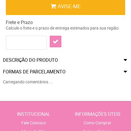
AVISE-ME
Frete e Prazo
Calcule o frete e o prazo de entrega estimados para sua região:
DESCRIÇÃO DO PRODUTO
FORMAS DE PARCELAMENTO
Carregando comentários ...
INSTITUCIONAL
INFORMAÇÕES ÚTEIS
Fale Conosco
Como Comprar