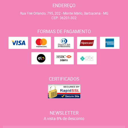
ENDEREÇO
Rua Frei Orlando, 795, 202
-
Monte Mário, Barbacena
-
MG
CEP: 36201-302
FORMAS DE PAGAMENTO
CERTIFICADOS
NEWSLETTER
A vista 8% de desconto