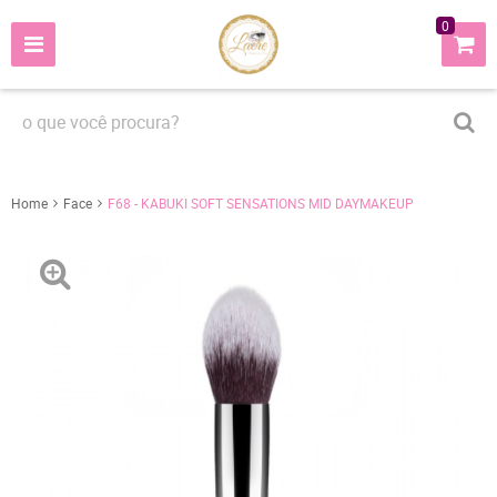
0
Home
Face
F68 - KABUKI SOFT SENSATIONS MID DAYMAKEUP