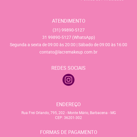
ATENDIMENTO
(31)
99890-5127
31
99890-5127
(WhatsApp)
Segunda a sexta de 09:00 às 20:00 | Sábado de 09:00 às 16:00
contato@lacremakeup.com.br
REDES SOCIAIS
ENDEREÇO
Rua Frei Orlando, 795, 202
-
Monte Mário, Barbacena
-
MG
CEP: 36201-302
FORMAS DE PAGAMENTO