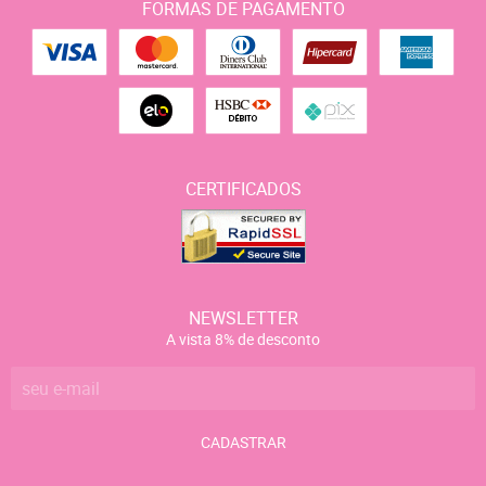
FORMAS DE PAGAMENTO
CERTIFICADOS
NEWSLETTER
A vista 8% de desconto
CADASTRAR