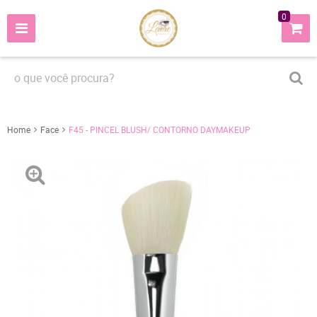
0
Home
Face
F45 - PINCEL BLUSH/ CONTORNO DAYMAKEUP