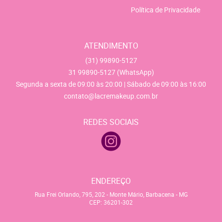
Política de Privacidade
ATENDIMENTO
(31)
99890-5127
31
99890-5127
(WhatsApp)
Segunda a sexta de 09:00 às 20:00 | Sábado de 09:00 às 16:00
contato@lacremakeup.com.br
REDES SOCIAIS
ENDEREÇO
Rua Frei Orlando, 795, 202
-
Monte Mário, Barbacena
-
MG
CEP: 36201-302