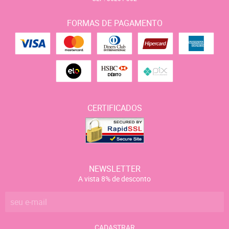
FORMAS DE PAGAMENTO
CERTIFICADOS
NEWSLETTER
A vista 8% de desconto
CADASTRAR