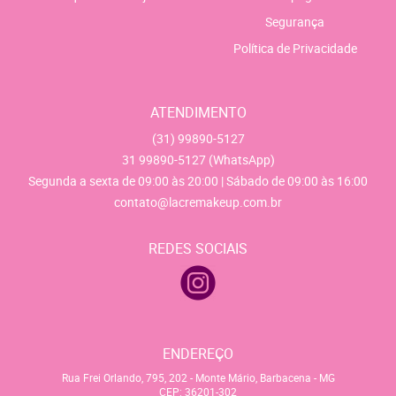
Segurança
Política de Privacidade
ATENDIMENTO
(31)
99890-5127
31
99890-5127
(WhatsApp)
Segunda a sexta de 09:00 às 20:00 | Sábado de 09:00 às 16:00
contato@lacremakeup.com.br
REDES SOCIAIS
ENDEREÇO
Rua Frei Orlando, 795, 202
-
Monte Mário, Barbacena
-
MG
CEP: 36201-302