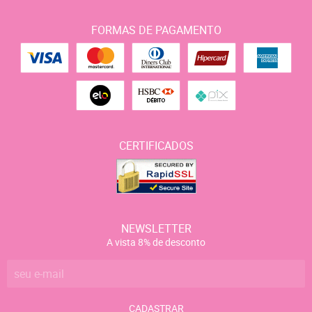
FORMAS DE PAGAMENTO
CERTIFICADOS
NEWSLETTER
A vista 8% de desconto
CADASTRAR