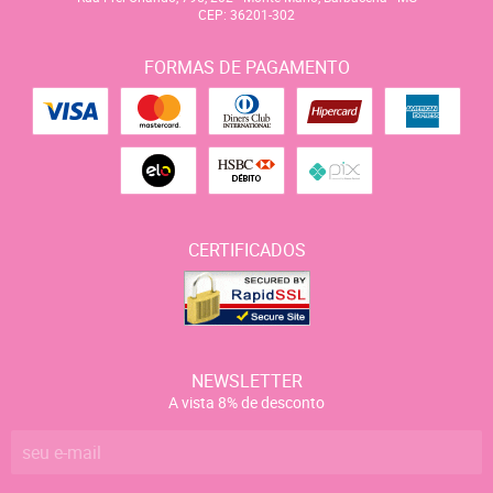
CEP: 36201-302
FORMAS DE PAGAMENTO
CERTIFICADOS
NEWSLETTER
A vista 8% de desconto