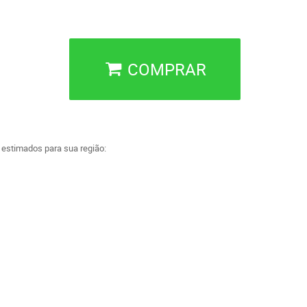
COMPRAR
a estimados para sua região: