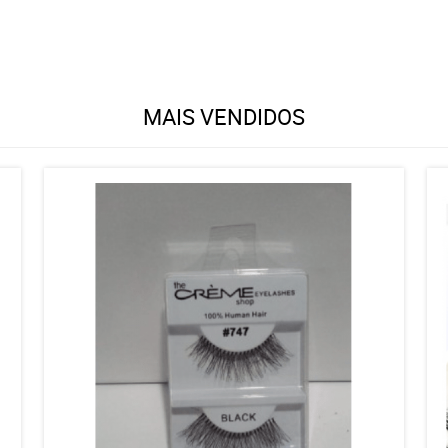
MAIS VENDIDOS