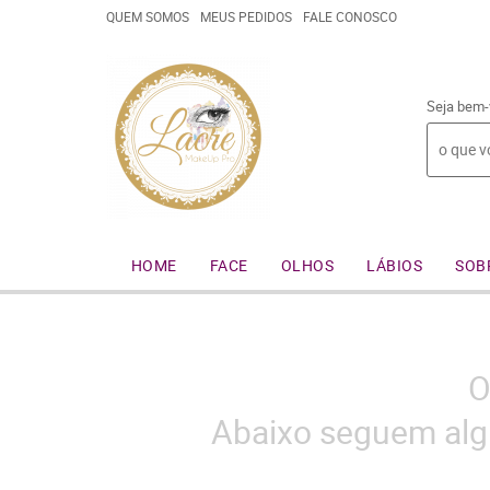
QUEM SOMOS
MEUS PEDIDOS
FALE CONOSCO
Seja bem-
HOME
FACE
OLHOS
LÁBIOS
SOB
O
Abaixo seguem alg