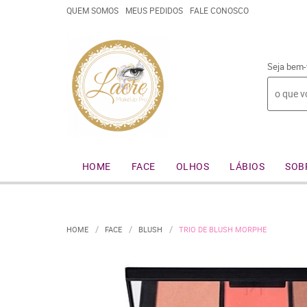
QUEM SOMOS
MEUS PEDIDOS
FALE CONOSCO
Seja bem-
HOME
FACE
OLHOS
LÁBIOS
SOB
HOME
FACE
BLUSH
TRIO DE BLUSH MORPHE