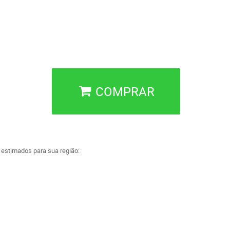
COMPRAR
a estimados para sua região: