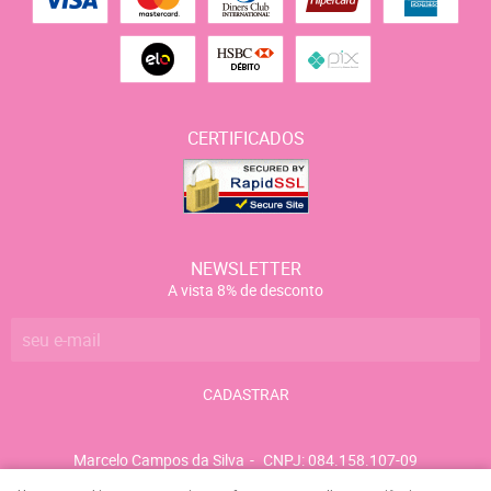
CERTIFICADOS
NEWSLETTER
A vista 8% de desconto
CADASTRAR
Marcelo Campos da Silva
CNPJ: 084.158.107-09