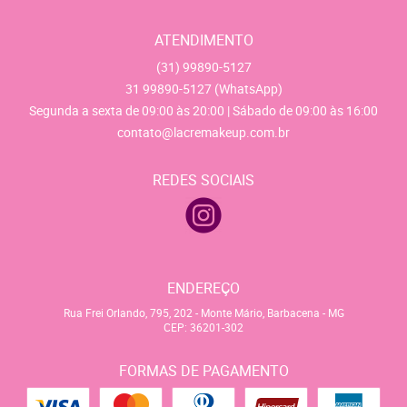
ATENDIMENTO
(31)
99890-5127
31
99890-5127
(WhatsApp)
Segunda a sexta de 09:00 às 20:00 | Sábado de 09:00 às 16:00
contato@lacremakeup.com.br
REDES SOCIAIS
ENDEREÇO
Rua Frei Orlando, 795, 202
-
Monte Mário, Barbacena
-
MG
CEP: 36201-302
FORMAS DE PAGAMENTO